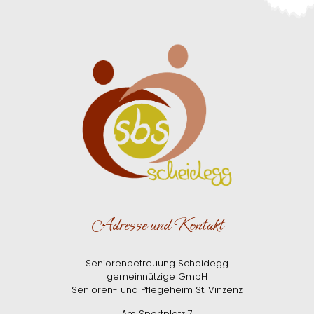
Adresse und Kontakt
Seniorenbetreuung Scheidegg
gemeinnützige GmbH
Senioren- und Pflegeheim St. Vinzenz
Am Sportplatz 7