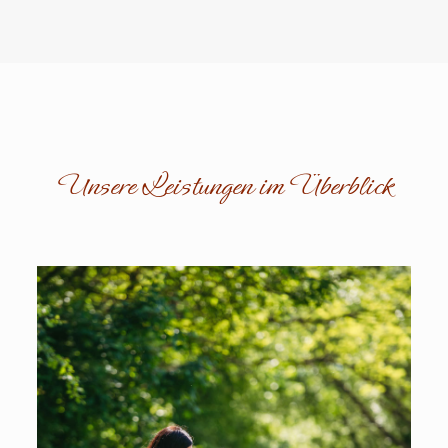
Unsere Leistungen im Überblick