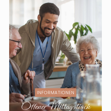
INFORMATIONEN
Offener Mittagstisch