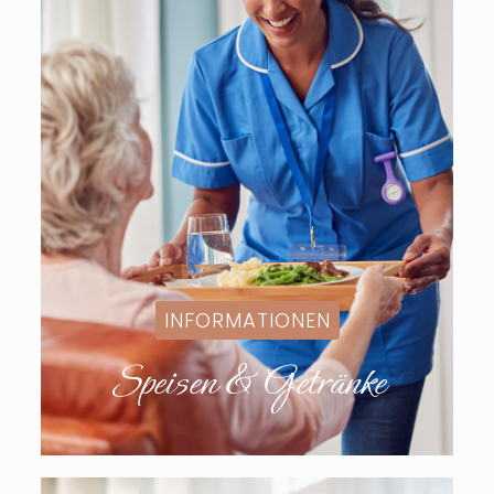
INFORMATIONEN
Speisen & Getränke