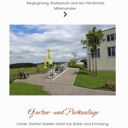
Begegnung, Austausch und ein herzliches
Miteinander.
Garten- und Parkanlage
Unser Garten bieten nicht nur Ruhe und Erholung,