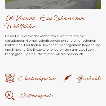
St.Vinzenz - Ein Zuhause zum
Wohlfühlen
Unser Haus verbindet komfortable Wohnräume mit
einladenden Gemeinschaftsbereichen und einer schönen
Parkanlage. Hier finden Bewohner Geborgenheit, Begegnung
und Erholung. Die Entgelte orientieren sich am jeweiligen
Pflegegrad – gerne informieren wir Sie persönlich.
Ansprechpartner
Geschichte
Stellenangebote