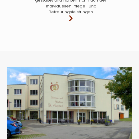
gestaltet und richten sich nach den
individuellen Pflege- und
Betreuungsleistungen.