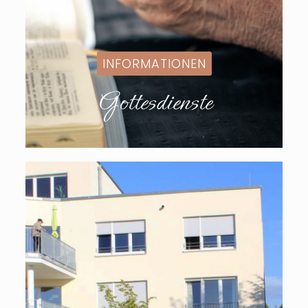
INFORMATIONEN
Gottesdienste