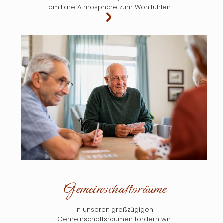
familiäre Atmosphäre zum Wohlfühlen.
Gemeinschaftsräume
In unseren großzügigen
Gemeinschaftsräumen fördern wir