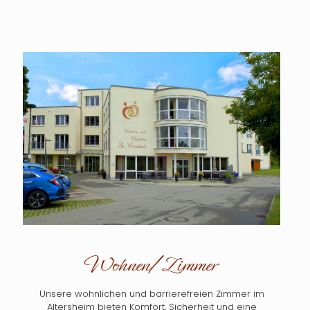
Wohnen/Zimmer
Unsere wohnlichen und barrierefreien Zimmer im
Altersheim bieten Komfort, Sicherheit und eine