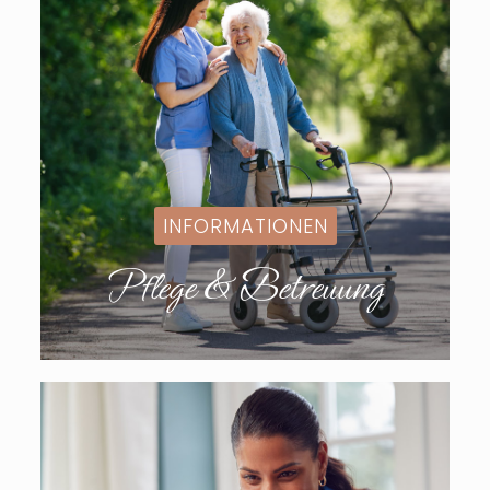
INFORMATIONEN
Pflege & Betreuung