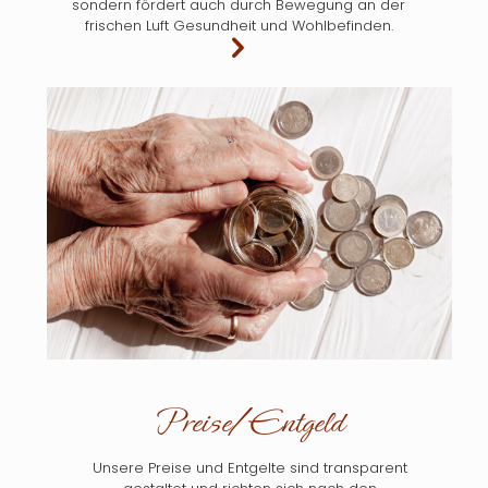
sondern fördert auch durch Bewegung an der
frischen Luft Gesundheit und Wohlbefinden.
Preise/Entgeld
Unsere Preise und Entgelte sind transparent