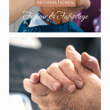
INFORMATIONEN
Friseur & Fußpflege