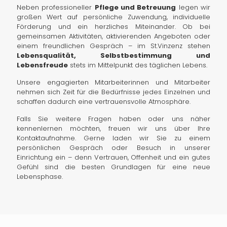
Neben professioneller
Pflege und Betreuung
legen wir
großen Wert auf persönliche Zuwendung, individuelle
Förderung und ein herzliches Miteinander. Ob bei
gemeinsamen Aktivitäten, aktivierenden Angeboten oder
einem freundlichen Gespräch – im St.Vinzenz stehen
Lebensqualität, Selbstbestimmung und
Lebensfreude
stets im Mittelpunkt des täglichen Lebens.
Unsere engagierten Mitarbeiterinnen und Mitarbeiter
nehmen sich Zeit für die Bedürfnisse jedes Einzelnen und
schaffen dadurch eine vertrauensvolle Atmosphäre.
Falls Sie weitere Fragen haben oder uns näher
kennenlernen möchten, freuen wir uns über Ihre
Kontaktaufnahme. Gerne laden wir Sie zu einem
persönlichen Gespräch oder Besuch in unserer
Einrichtung ein – denn Vertrauen, Offenheit und ein gutes
Gefühl sind die besten Grundlagen für eine neue
Lebensphase.