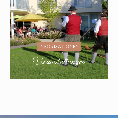
INFORMATIONEN
Veranstaltungen