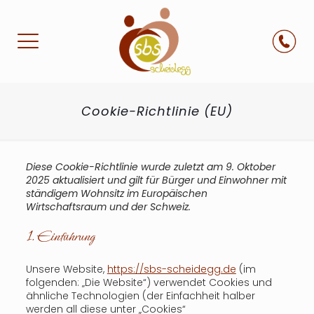
Cookie-Richtlinie (EU)
Diese Cookie-Richtlinie wurde zuletzt am 9. Oktober
2025 aktualisiert und gilt für Bürger und Einwohner mit
ständigem Wohnsitz im Europäischen
Wirtschaftsraum und der Schweiz.
1. Einführung
Unsere Website,
https://sbs-scheidegg.de
(im
folgenden: „Die Website“) verwendet Cookies und
ähnliche Technologien (der Einfachheit halber
werden all diese unter „Cookies“