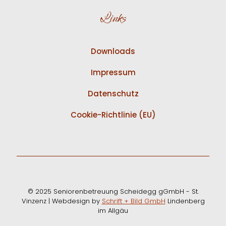
Links
Downloads
Impressum
Datenschutz
Cookie-Richtlinie (EU)
© 2025
Seniorenbetreuung Scheidegg gGmbH
- St.
Vinzenz | Webdesign by
Schrift + Bild GmbH
Lindenberg
im Allgäu