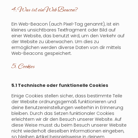
4. Was ist ein Web Beacon?
Ein Web-Beacon (auch Pixel-Tag genannt), ist ein
kleines unsichtbares Textfragment oder Bild auf
einer Website, das benutzt wird, um den Verkehr auf
der Website zu überwachen. Um dies zu
ermöglichen werden diverse Daten von dir mittels
Web-Beacons gespeichert.
5. Cookies
5.1 Technische oder funktionelle Cookies
Einige Cookies stellen sicher, dass bestimmte Teile
der Website ordnungsgemäß funktionieren und
deine Benutzereinstellungen weiterhin in Erinnerung
bleiben. Durch das Setzen funktionaler Cookies
erleichtern wir dir den Besuch unserer Website. Auf
diese Weise musst du beim Besuch unserer Website
nicht wiederholt dieselben Informationen eingeben,
so bleiben Artikel beispielsweise in deinem