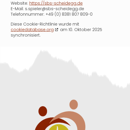
Website:
https://sbs-scheidegg.de
E-Mail:
s.spieler@
sbs-scheidegg.de
Telefonnummer: +49 (0) 8381 807 809-0
Diese Cookie-Richtlinie wurde mit
cookiedatabase.org
am 10. Oktober 2025
synchronisiert.