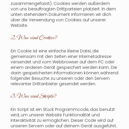
zusammengefasst). Cookies werden außerdem
von uns beauftragten Drittparteien platziert. In dem
unten stehendem Dokument informieren wir dich
über die Verwendung von Cookies auf unserer
Website.
2. Was sind Cookies?
Ein Cookie ist eine einfache kleine Datei, die
gemeinsam mit den Seiten einer Internetadresse
versendet und vom Webbrowser auf dem PC oder
einem anderen Gerät gespeichert werden kann. Die
darin gespeicherten Informationen können während
folgender Besuche zu unseren oder den Servern
relevanter Drittanbieter gesendet werden.
3. Was sind Skripte?
Ein Script ist ein Stück Programmcode, das benutzt
wird, um unserer Website Funktionalität und
Interaktivität zu ermöglichen. Dieser Code wird auf
unseren Servern oder auf deinem Gerät ausgeführt.