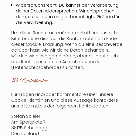
Widerspruchsrecht: Du kannst der Verarbeitung
deiner Daten widersprechen. Wir entsprechen
dem, es sei denn es gibt berechtigte Gründe für
die Verarbeitung.
Um diese Rechte auszuüben kontaktiere uns bitte.
Bitte beziehe dich auf die Kontaktdaten am Ende
dieser Cookie-Erklärung. Wenn du eine Beschwerde
darüber hast, wie wir deine Daten behandeln,
würden wir diese gerne hören, aber du hast auch
das Recht diese an die Aufsichtsbehörde
(Datenschutzbehörde) zu richten.
10. Kontaktdaten
Für Fragen und/oder Kommentare über unsere
Cookie-Richtlinien und diese Aussage kontaktiere
uns bitte mittels der folgenden Kontaktdaten:
Stefan Spieler
Am Sportplatz 7
88175 Scheidegg
Deutschland