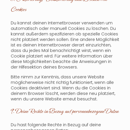
Cookies
Du kannst deinen Internetbrowser verwenden um
automatisch oder manuell Cookies zu löschen. Du
kannst außerdem spezifizieren ob spezielle Cookies
nicht platziert werden sollen. Eine andere Möglichkeit
ist es deinen Internetbrowser derart einzurichten,
dass du jedes Mal benachrichtigt wirst, wenn ein
Cookie platziert wird. Für weitere Information über
diese Möglichkeiten beachte die Anweisungen in
der Hilfesektion deines Browsers.
Bitte nimm zur Kenntnis, dass unsere Website
möglicherweise nicht richtig funktioniert, wenn alle
Cookies deaktiviert sind. Wenn du die Cookies in
deinem Browser löscht, werden diese neu platziert,
wenn du unsere Website erneut besuchst.
9. Deine Rechte in Bezug auf personenbezogene Daten
Du hast folgende Rechte in Bezug auf deine