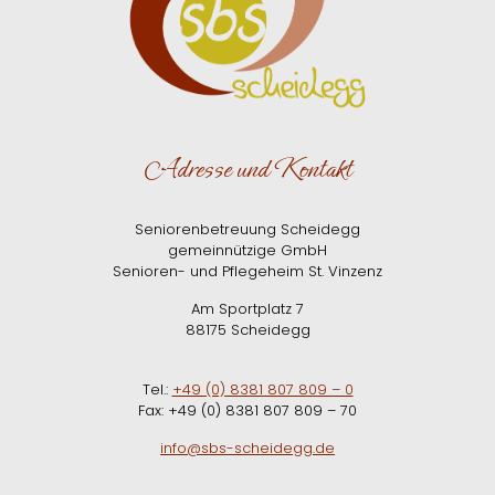
Adresse und Kontakt
Seniorenbetreuung Scheidegg
gemeinnützige GmbH
Senioren- und Pflegeheim St. Vinzenz
Am Sportplatz 7
88175 Scheidegg
Tel.:
+49 (0) 8381 807 809 – 0
Fax: +49 (0) 8381 807 809 – 70
info@sbs-scheidegg.de