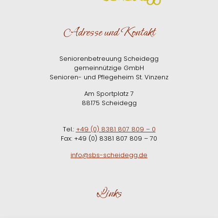
Adresse und Kontakt
Seniorenbetreuung Scheidegg
gemeinnützige GmbH
Senioren- und Pflegeheim St. Vinzenz
Am Sportplatz 7
88175 Scheidegg
Tel.:
+49 (0) 8381 807 809 – 0
Fax: +49 (0) 8381 807 809 – 70
info@sbs-scheidegg.de
Links