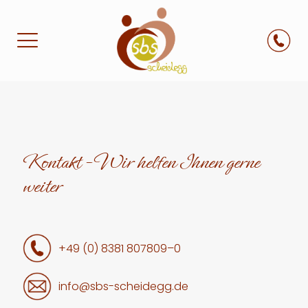
Kontakt - Wir helfen Ihnen gerne
weiter
+49 (0) 8381 807809–0
info@sbs-scheidegg.de