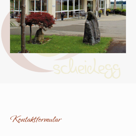
Kontaktformular