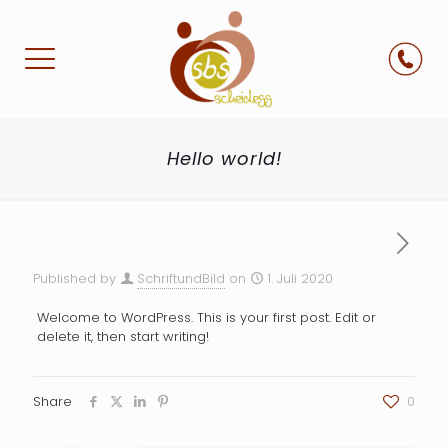
Hello world!
Published by
SchriftundBild
on
1. Juli 2020
Welcome to WordPress. This is your first post. Edit or
delete it, then start writing!
Share
0