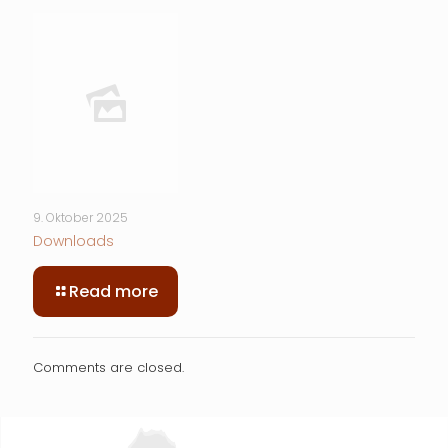
9. Oktober 2025
Downloads
-
Read more
Downloads
Comments are closed.