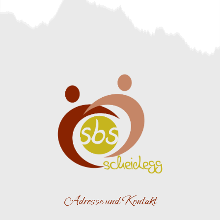
Adresse und Kontakt